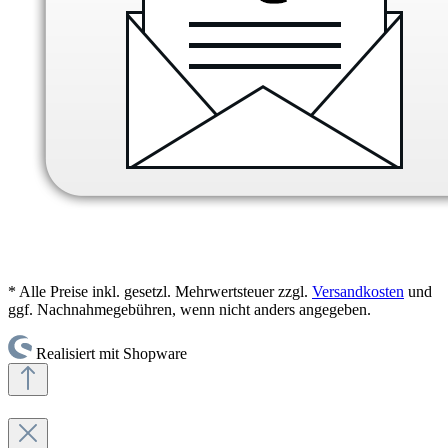
* Alle Preise inkl. gesetzl. Mehrwertsteuer zzgl.
Versandkosten
und
ggf. Nachnahmegebühren, wenn nicht anders angegeben.
Realisiert mit Shopware