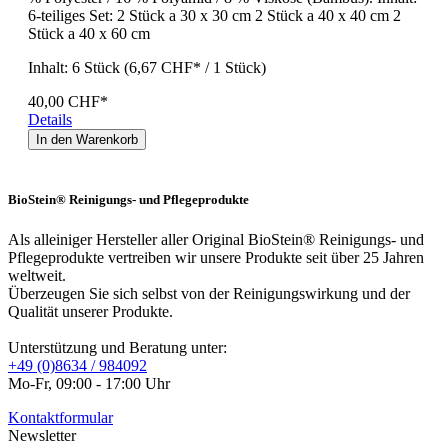
6-teiliges Set: 2 Stück a 30 x 30 cm 2 Stück a 40 x 40 cm 2
Stück a 40 x 60 cm
Inhalt:
6 Stück
(6,67 CHF* / 1 Stück)
40,00 CHF*
Details
In den Warenkorb
BioStein® Reinigungs- und Pflegeprodukte
Als alleiniger Hersteller aller Original BioStein® Reinigungs- und
Pflegeprodukte vertreiben wir unsere Produkte seit über 25 Jahren
weltweit.
Überzeugen Sie sich selbst von der Reinigungswirkung und der
Qualität unserer Produkte.
Unterstützung und Beratung unter:
+49 (0)8634 / 984092
Mo-Fr, 09:00 - 17:00 Uhr
Kontaktformular
Newsletter