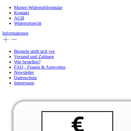
Muster-Widerrufsformular
Kontakt
AGB
Widerrufsrecht
Informationen
Biostein stellt sich vor
Versand und Zahlung
Wie bestellen?
FAQ - Fragen & Antworten
Newsletter
Datenschutz
Impressum